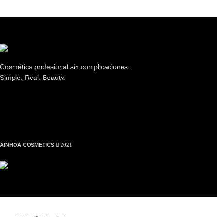
Cosmética profesional sin complicaciones.
Simple. Real. Beauty.
AINHOA COSMETICS
2021