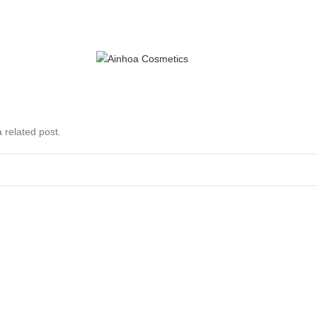
 related post.