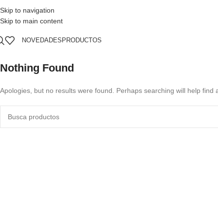
Skip to navigation
Skip to main content
NOVEDADES
PRODUCTOS
Nothing Found
Apologies, but no results were found. Perhaps searching will help find a