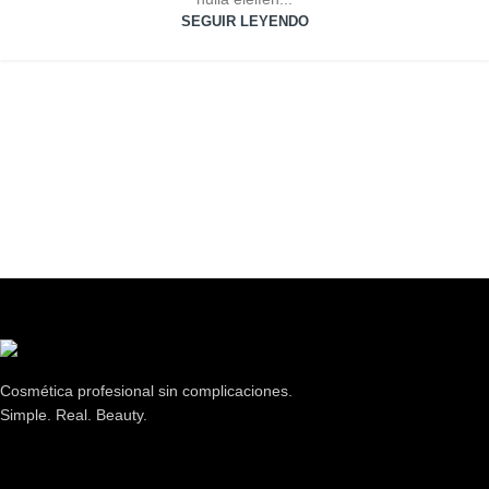
SEGUIR LEYENDO
Cosmética profesional sin complicaciones.
Simple. Real. Beauty.